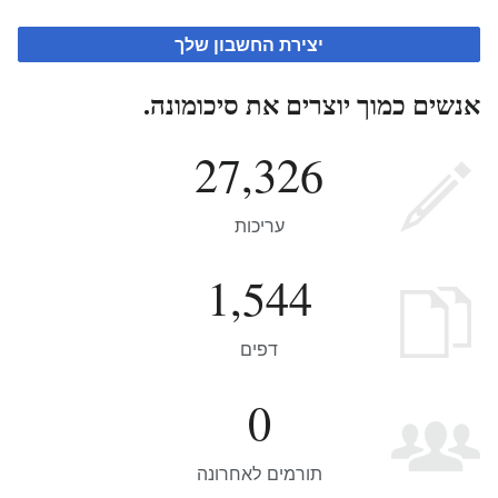
יצירת החשבון שלך
אנשים כמוך יוצרים את סיכומונה.
27,326
עריכות
1,544
דפים
0
תורמים לאחרונה