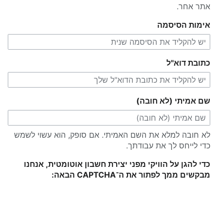
אתר אחר.
אימות הסיסמה
כתובת דוא"ל
שם אמיתי (לא חובה)
לא חובה למלא את השם האמיתי. אם סופק, הוא עשוי לשמש
כדי לייחס לך את עבודתך.
כדי להגן על הוויקי מפני יצירת חשבון אוטומטית, אנחנו
מבקשים ממך לפתור את ה־CAPTCHA הבאה: