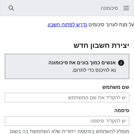
סיכומונה
חיפוש
על מנת לערוך סיכומים
נדרש לפתוח חשבון
.
יצירת חשבון חדש
אנשים כמוך בונים את סיכומונה
נא להיכנס כדי לתרום.
שם משתמש
סיסמה
מומלץ להשתמש בסיסמה ייחודית שלא השתמשת בה בשום