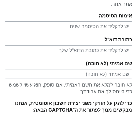
אתר אחר.
אימות הסיסמה
כתובת דוא"ל
שם אמיתי (לא חובה)
לא חובה למלא את השם האמיתי. אם סופק, הוא עשוי לשמש
כדי לייחס לך את עבודתך.
כדי להגן על הוויקי מפני יצירת חשבון אוטומטית, אנחנו
מבקשים ממך לפתור את ה־CAPTCHA הבאה: