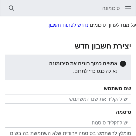
סיכומונה
חיפוש
על מנת לערוך סיכומים
נדרש לפתוח חשבון
.
יצירת חשבון חדש
אנשים כמוך בונים את סיכומונה
נא להיכנס כדי לתרום.
שם משתמש
סיסמה
מומלץ להשתמש בסיסמה ייחודית שלא השתמשת בה בשום