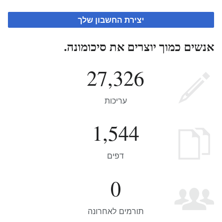
יצירת החשבון שלך
אנשים כמוך יוצרים את סיכומונה.
27,326
עריכות
1,544
דפים
0
תורמים לאחרונה