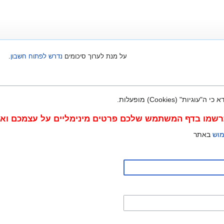
על מנת לערוך סיכומים
נדרש לפתוח חשבון
.
" (Cookies) מופעלות.
מו בדף המשתמש שלכם פרטים מינימליים על עצמכם ואימי
מוש
באתר