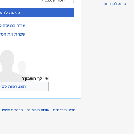
לזכור שנכנסתי
גרסה להדפסה
כניסה לחשב
עזרה בכניסה ל
שכחת את הסי
אין לך חשבון?
הצטרפות לסיכ
מדיניות פרטיות
אודות סיכומונה
הבהרות משפטיו