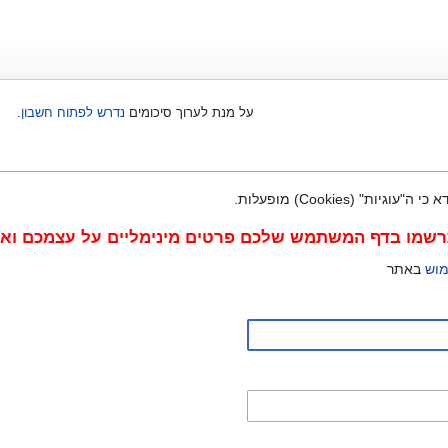
על מנת לערוך סיכומים
נדרש לפתוח חשבון
.
" (Cookies) מופעלות.
מו בדף המשתמש שלכם פרטים מינימליים על עצמכם ואימי
מוש
באתר