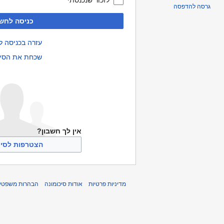
לזכור שנכנסתי
גרסה להדפסה
כניסה לחשב
עזרה בכניסה ל
שכחת את הסי
אין לך חשבון?
הצטרפות לסיכ
מדיניות פרטיות
אודות סיכומונה
הבהרות משפטיו