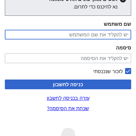
נא להיכנס כדי לתרום.
שם משתמש
סיסמה
לזכור שנכנסתי
כניסה לחשבון
עזרה בכניסה לחשבון
שכחת את הסיסמה?