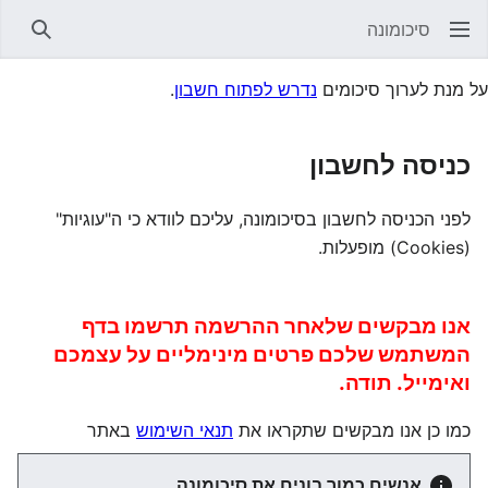
סיכומונה
חיפוש
על מנת לערוך סיכומים
נדרש לפתוח חשבון
.
כניסה לחשבון
לפני הכניסה לחשבון בסיכומונה, עליכם לוודא כי ה"עוגיות"
(Cookies) מופעלות.
אנו מבקשים שלאחר ההרשמה תרשמו בדף
המשתמש שלכם פרטים מינימליים על עצמכם
ואימייל. תודה.
כמו כן אנו מבקשים שתקראו את
תנאי השימוש
באתר
אנשים כמוך בונים את סיכומונה