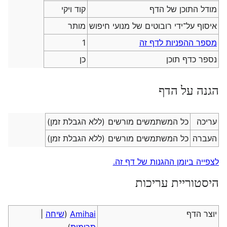
מודל התוכן של הדף
קוד ויקי
איסוף על־ידי רובוטים של מנועי חיפוש
מותר
מספר ההפניות לדף זה
1
נספר כדף תוכן
כן
הגנה על הדף
עריכה
כל המשתמשים מורשים (ללא הגבלת זמן)
העברה
כל המשתמשים מורשים (ללא הגבלת זמן)
לצפייה ביומן ההגנות של דף זה.
היסטוריית עריכות
יוצר הדף
Amihai
(
שיחה
|