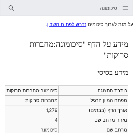
סיכומונה
חיפוש
על מנת לערוך סיכומים
נדרש לפתוח חשבון
.
מידע על הדף "סיכומונה:מחברות
סרוקות"
מידע בסיסי
כותרת התצוגה
סיכומונה:מחברות סרוקות
מפתח המיון הרגיל
מחברות סרוקות
אורך הדף (בבתים)
1,279
מזהה מרחב שם
4
מרחב שם
סיכומונה