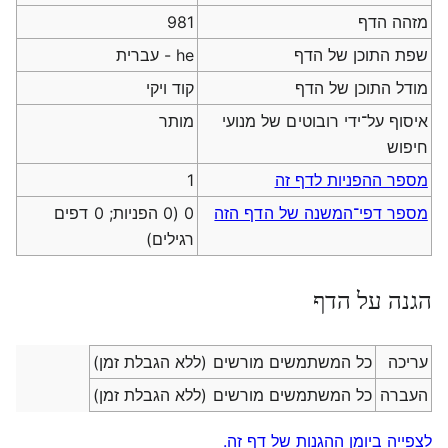
מזהה הדף
981
שפת התוכן של הדף
he - עברית
מודל התוכן של הדף
קוד ויקי
איסוף על־ידי רובוטים של מנועי
מותר
חיפוש
מספר ההפניות לדף זה
1
מספר דפי־המשנה של הדף הזה
0 (0 הפניות; 0 דפים
רגילים)
הגנה על הדף
עריכה
כל המשתמשים מורשים (ללא הגבלת זמן)
העברה
כל המשתמשים מורשים (ללא הגבלת זמן)
לצפייה ביומן ההגנות של דף זה.