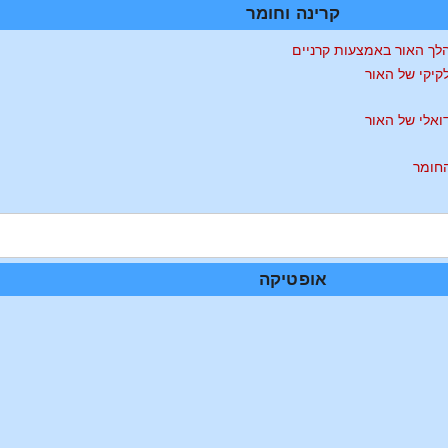
קרינה וחומר
הלך האור באמצעות קרניים
קיקי של האור
ואלי של האור
החומר
אופטיקה