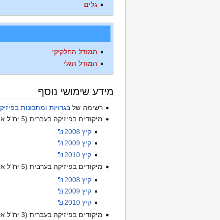
גלים
המודל החלקיקי
המודל הגלי
מידע שימושי נוסף
רשימה של
בגרויות ומתכונות בפיזיק
מיקודים בפיזיקה בעברית (5 יח"ל אינטרני):
קיץ 2008
קיץ 2009
קיץ 2010
מיקודים בפיזיקה בערבית (5 יח"ל אינטרני):
קיץ 2008
קיץ 2009
קיץ 2010
מיקודים בפיזיקה בעברית (3 יח"ל אקסטרני):