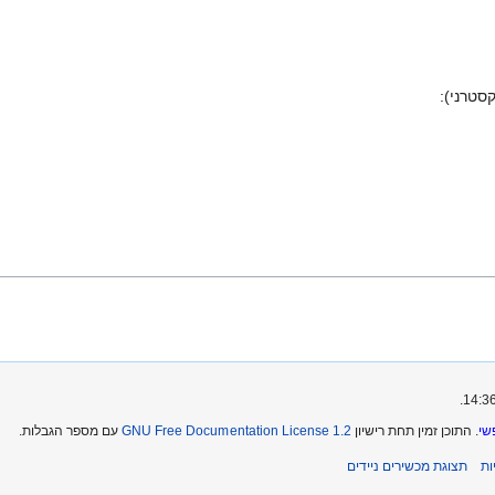
שי
. התוכן זמין תחת רישיון
GNU Free Documentation License 1.2
עם מספר הגבלות.
ת
תצוגת מכשירים ניידים