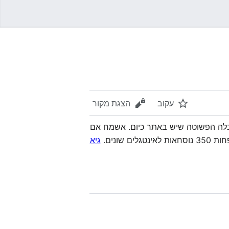
עקוב
הצגת מקור
בלה הפשוטה שיש באתר כיום. אשמח אם
ונים.
גיא