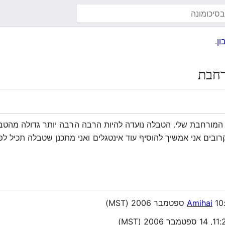
ן
.
רחבת
 המורחבת שלי. הטבלה נועדה להיות הרבה הרבה יותר גדולה מהט
משיך להוסיף עוד אינטגלים ואני מתכנן שטבלה תכיל לפחות 350 נוסחאות לאינטגלים ש
200 (MST)
Amihai