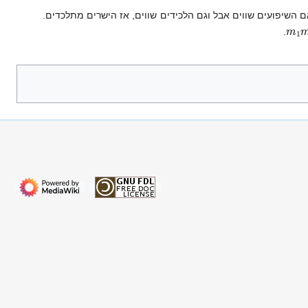
ם השיפועים שווים אבל וגם הלכידים שווים, אז הישרים מתלכדים.
m
1
.