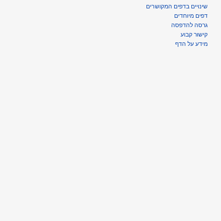
שינויים בדפים המקושרים
דפים מיוחדים
גרסה להדפסה
קישור קבוע
מידע על הדף