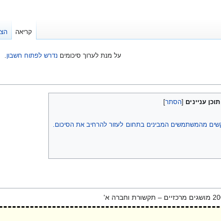
קריאה
הצג
על מנת לערוך סיכומים
נדרש לפתוח חשבון
.
תוכן עניינים
קשים מהמשתמשים המבינים בתחום לעזור להרחיב את הסיכום.