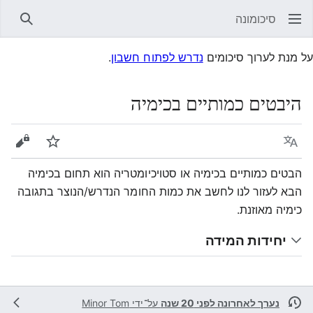
סיכומונה
חיפוש
על מנת לערוך סיכומים
נדרש לפתוח חשבון
.
היבטים כמותיים בכימיה
שפה
עקוב
הצגת 
הבטים כמותיים בכימיה או סטויכיומטריה הוא תחום בכימיה
הבא לעזור לנו לחשב את כמות החומר הנדרש/הנוצר בתגובה
כימיה מאוזנת.
יחידות המידה
נערך לאחרונה לפני 20 שנה
על־ידי
Minor Tom