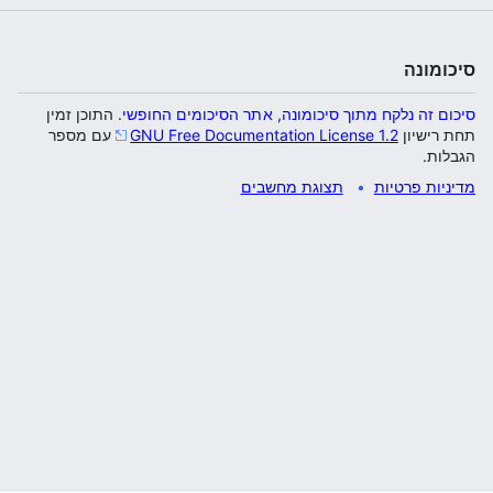
סיכומונה
סיכום זה נלקח מתוך סיכומונה, אתר הסיכומים החופשי
. התוכן זמין
תחת רישיון
GNU Free Documentation License 1.2
עם מספר
הגבלות.
מדיניות פרטיות
תצוגת מחשבים