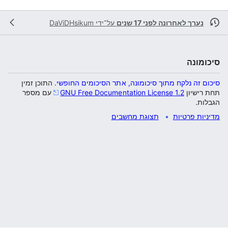
נערך לאחרונה לפני 17 שנים
על־ידי
DaViDHsikum
סיכומונה
סיכום זה נלקח מתוך סיכומונה, אתר הסיכומים החופשי
. התוכן זמין
תחת רישיון
GNU Free Documentation License 1.2
עם מספר
הגבלות.
מדיניות פרטיות
תצוגת מחשבים