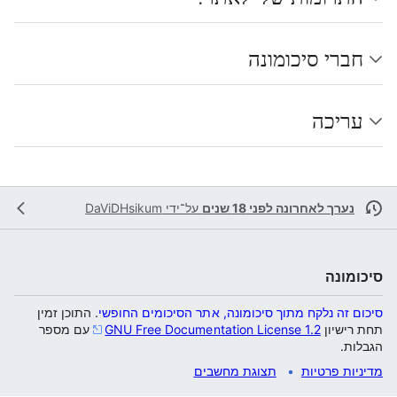
חברי סיכומונה
עריכה
נערך לאחרונה לפני 18 שנים
על־ידי
DaViDHsikum
סיכומונה
סיכום זה נלקח מתוך סיכומונה, אתר הסיכומים החופשי
. התוכן זמין
תחת רישיון
GNU Free Documentation License 1.2
עם מספר
הגבלות.
מדיניות פרטיות
תצוגת מחשבים