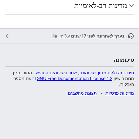
מדינות רב-לאומיות
נערך לאחרונה לפני 17 שנים
על־ידי
Ilia
סיכומונה
סיכום זה נלקח מתוך סיכומונה, אתר הסיכומים החופשי
. התוכן זמין
תחת רישיון
GNU Free Documentation License 1.2
עם מספר
הגבלות.
מדיניות פרטיות
תצוגת מחשבים