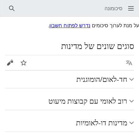
סיכומונה
חיפוש
על מנת לערוך סיכומים
נדרש לפתוח חשבון
.
סוגים שונים של מדינות
שפה
עקוב
הצגת 
חד-לאום/הומוגנית
רוב לאומי עם קבוצות מיעוט
מדינות דו-לאומיות