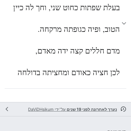
בעלת שפתות כחוט שני, וחך לה כיין
הטוב, ופיה כגופתה מרקחה.
מדם חללים קצה ידה מאדם,
לכן חציה כאודם ומחציתה בדולחה
נערך לאחרונה לפני 19 שנים
על־ידי
DaViDHsikum